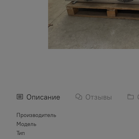
Описание
Отзывы
Производитель
Модель
Тип