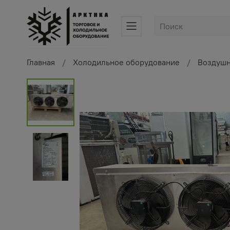
Главная
Холодильное оборудование
Воздушн