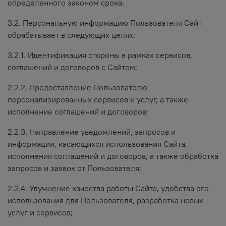
определенного законом срока.
3.2. Персональную информацию Пользователя Сайт
обрабатывает в следующих целях:
3.2.1. Идентификация стороны в рамках сервисов,
соглашений и договоров с Сайтом;
2.2.2. Предоставление Пользователю
персонализированных сервисов и услуг, а также
исполнение соглашений и договоров;
2.2.3. Направление уведомлений, запросов и
информации, касающихся использования Сайта,
исполнения соглашений и договоров, а также обработка
запросов и заявок от Пользователя;
2.2.4. Улучшение качества работы Сайта, удобства его
использования для Пользователя, разработка новых
услуг и сервисов;