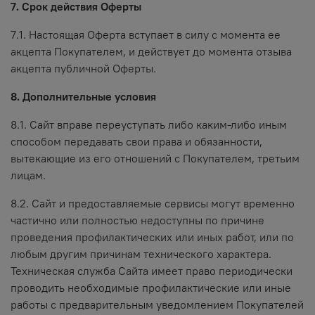
7. Срок действия Оферты
7.1. Настоящая Оферта вступает в силу с момента ее
акцепта Покупателем, и действует до момента отзыва
акцепта публичной Оферты.
8. Дополнительные условия
8.1. Сайт вправе переуступать либо каким-либо иным
способом передавать свои права и обязанности,
вытекающие из его отношений с Покупателем, третьим
лицам.
8.2. Сайт и предоставляемые сервисы могут временно
частично или полностью недоступны по причине
проведения профилактических или иных работ, или по
любым другим причинам технического характера.
Техническая служба Сайта имеет право периодически
проводить необходимые профилактические или иные
работы с предварительным уведомлением Покупателей