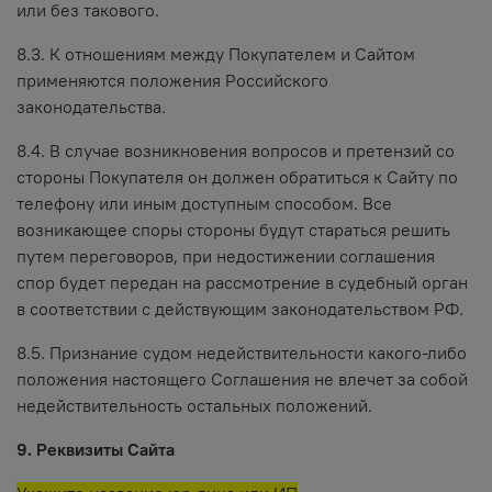
или без такового.
8.3. К отношениям между Покупателем и Сайтом
применяются положения Российского
законодательства.
8.4. В случае возникновения вопросов и претензий со
стороны Покупателя он должен обратиться к Сайту по
телефону или иным доступным способом. Все
возникающее споры стороны будут стараться решить
путем переговоров, при недостижении соглашения
спор будет передан на рассмотрение в судебный орган
в соответствии с действующим законодательством РФ.
8.5. Признание судом недействительности какого-либо
положения настоящего Соглашения не влечет за собой
недействительность остальных положений.
9. Реквизиты Сайта