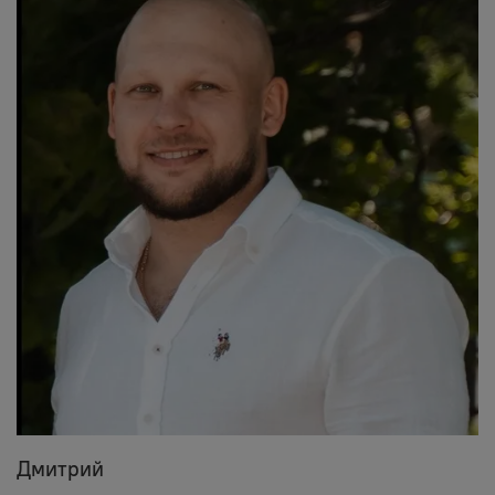
Дмитрий