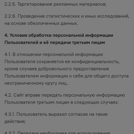
2.2.5. Таргетирование рекламных материалов;
2.2.6. Проведение статистических и иных исследований,
на основе обезличенных данных.
4. Условия обработки персональной информации
Пользователей и её передачи третьим лицам
4.1. В отношении персональной информации
Пользователя сохраняется ее конфиденциальность,
кроме случаев добровольного предоставления
Пользователем информации о себе для общего доступа
неограниченному кругу лиц.
4.2. Сайт вправе передать персональную информацию
Пользователя третьим лицам в следующих случаях:
4.3.1. Пользователь выразил согласие на такие
действия;
4.3.2. Передача необходима для использования