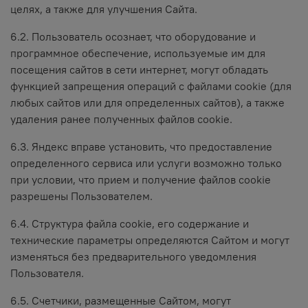
целях, а также для улучшения Сайта.
6.2. Пользователь осознает, что оборудование и
программное обеспечение, используемые им для
посещения сайтов в сети интернет, могут обладать
функцией запрещения операций с файлами cookie (для
любых сайтов или для определенных сайтов), а также
удаления ранее полученных файлов cookie.
6.3. Яндекс вправе установить, что предоставление
определенного сервиса или услуги возможно только
при условии, что прием и получение файлов cookie
разрешены Пользователем.
6.4. Структура файла cookie, его содержание и
технические параметры определяются Сайтом и могут
изменяться без предварительного уведомления
Пользователя.
6.5. Счетчики, размещенные Сайтом, могут