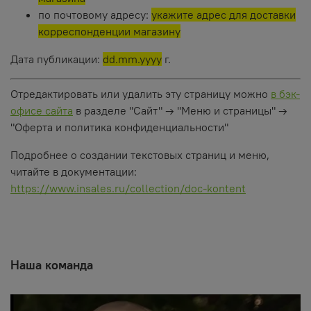
по почтовому адресу:
укажите адрес для доставки
корреспонденции магазину
Дата публикации:
dd.mm.yyyy
г.
Отредактировать или удалить эту страницу можно
в бэк-
офисе сайта
в разделе "Сайт" → "Меню и страницы" →
"Оферта и политика конфиденциальности"
Подробнее о создании текстовых страниц и меню,
читайте в документации:
https://www.insales.ru/collection/doc-kontent
Наша команда