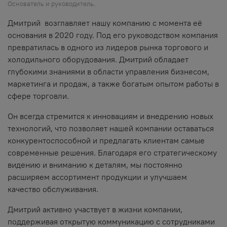
Основатель и руководитель.
Дмитрий возглавляет нашу компанию с момента её
основания в 2020 году. Под его руководством компания
превратилась в одного из лидеров рынка торгового и
холодильного оборудования. Дмитрий обладает
глубокими знаниями в области управления бизнесом,
маркетинга и продаж, а также богатым опытом работы в
сфере торговли.
Он всегда стремится к инновациям и внедрению новых
технологий, что позволяет нашей компании оставаться
конкурентоспособной и предлагать клиентам самые
современные решения. Благодаря его стратегическому
видению и вниманию к деталям, мы постоянно
расширяем ассортимент продукции и улучшаем
качество обслуживания.
Дмитрий активно участвует в жизни компании,
поддерживая открытую коммуникацию с сотрудниками