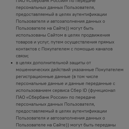
ПАО «Сбербанк России» по передаче
персональных данных Пользователя,
предоставляемый в целях аутентификации
Пользователя и автозаполнения данных о
Пользователе на Сайте)) могут быть
использованы Сайтом в целях продвижения
товаров и услуг, путем осуществления прямых
контактов с Покупателем с помощью каналов
связи;
в целях дополнительной защиты от
мошеннических действий указанные Покупателем
регистрационные данные (в том числе
персональные данные и данные переданные с
использованием сервиса Сбер ID (функционал
ПАО «Сбербанк России» по передаче
персональных данных Пользователя,
предоставляемый в целях аутентификации
Пользователя и автозаполнения данных о
Пользователе на Сайте)) могут быть переданы