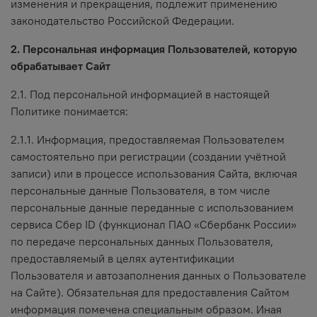
изменения и прекращения, подлежит применению
законодательство Российской Федерации.
2. Персональная информация Пользователей, которую
обрабатывает Сайт
2.1. Под персональной информацией в настоящей
Политике понимается:
2.1.1. Информация, предоставляемая Пользователем
самостоятельно при регистрации (создании учётной
записи) или в процессе использования Сайта, включая
персональные данные Пользователя, в том числе
персональные данные переданные с использованием
сервиса Сбер ID (функционал ПАО «Сбербанк России»
по передаче персональных данных Пользователя,
предоставляемый в целях аутентификации
Пользователя и автозаполнения данных о Пользователе
на Сайте). Обязательная для предоставления Сайтом
информация помечена специальным образом. Иная