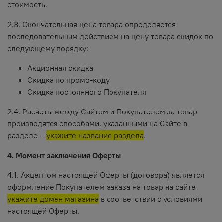
стоимость.
2.3. Окончательная цена товара определяется
последовательным действием на цену товара скидок по
следующему порядку:
Акционная скидка
Скидка по промо-коду
Скидка постоянного Покупателя
2.4. Расчеты между Сайтом и Покупателем за товар
производятся способами, указанными на Сайте в
разделе –
укажите название раздела
.
4. Момент заключения Оферты
4.1. Акцептом настоящей Оферты (договора) является
оформление Покупателем заказа на товар на сайте
укажите домен магазина
в соответствии с условиями
настоящей Оферты.