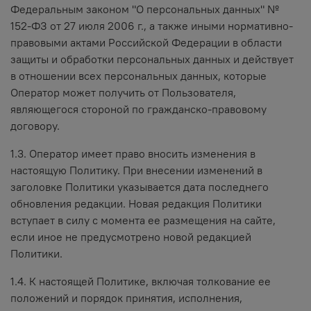
Федеральным законом "О персональных данных" №
152-ФЗ от 27 июля 2006 г., а также иными нормативно-
правовыми актами Российской Федерации в области
защиты и обработки персональных данных и действует
в отношении всех персональных данных, которые
Оператор может получить от Пользователя,
являющегося стороной по гражданско-правовому
договору.
1.3. Оператор имеет право вносить изменения в
настоящую Политику. При внесении изменений в
заголовке Политики указывается дата последнего
обновления редакции. Новая редакция Политики
вступает в силу с момента ее размещения на сайте,
если иное не предусмотрено новой редакцией
Политики.
1.4. К настоящей Политике, включая толкование ее
положений и порядок принятия, исполнения,