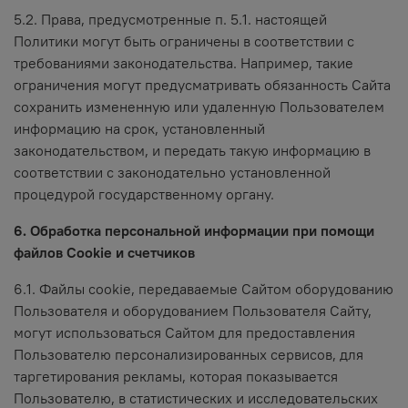
5.2. Права, предусмотренные п. 5.1. настоящей
Политики могут быть ограничены в соответствии с
требованиями законодательства. Например, такие
ограничения могут предусматривать обязанность Сайта
сохранить измененную или удаленную Пользователем
информацию на срок, установленный
законодательством, и передать такую информацию в
соответствии с законодательно установленной
процедурой государственному органу.
6. Обработка персональной информации при помощи
файлов Cookie и счетчиков
6.1. Файлы cookie, передаваемые Сайтом оборудованию
Пользователя и оборудованием Пользователя Сайту,
могут использоваться Сайтом для предоставления
Пользователю персонализированных сервисов, для
таргетирования рекламы, которая показывается
Пользователю, в статистических и исследовательских