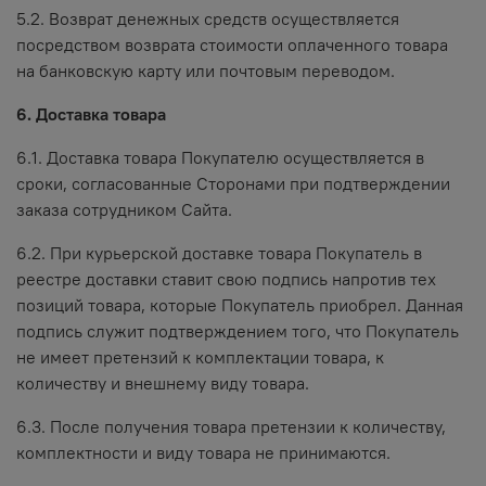
5.2. Возврат денежных средств осуществляется
посредством возврата стоимости оплаченного товара
на банковскую карту или почтовым переводом.
6. Доставка товара
6.1. Доставка товара Покупателю осуществляется в
сроки, согласованные Сторонами при подтверждении
заказа сотрудником Сайта.
6.2. При курьерской доставке товара Покупатель в
реестре доставки ставит свою подпись напротив тех
позиций товара, которые Покупатель приобрел. Данная
подпись служит подтверждением того, что Покупатель
не имеет претензий к комплектации товара, к
количеству и внешнему виду товара.
6.3. После получения товара претензии к количеству,
комплектности и виду товара не принимаются.