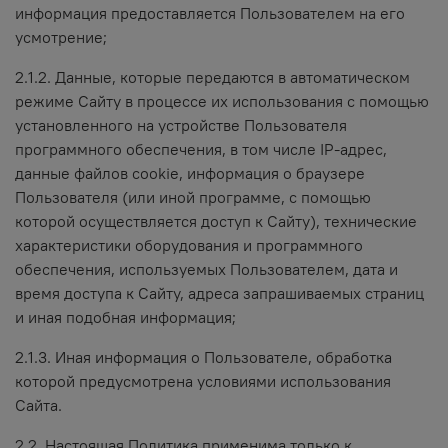
информация предоставляется Пользователем на его
усмотрение;
2.1.2. Данные, которые передаются в автоматическом
режиме Сайту в процессе их использования с помощью
установленного на устройстве Пользователя
программного обеспечения, в том числе IP-адрес,
данные файлов cookie, информация о браузере
Пользователя (или иной программе, с помощью
которой осуществляется доступ к Сайту), технические
характеристики оборудования и программного
обеспечения, используемых Пользователем, дата и
время доступа к Сайту, адреса запрашиваемых страниц
и иная подобная информация;
2.1.3. Иная информация о Пользователе, обработка
которой предусмотрена условиями использования
Сайта.
2.2. Настоящая Политика применима только к