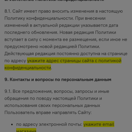
8.1. Сайт имеет право вносить изменения в настоящую
Политику конфиденциальности. При внесении
изменений в актуальной редакции указывается дата
последнего обновления. Новая редакция Политики
вступает в силу с момента ее размещения, если иное не
предусмотрено новой редакцией Политики.
Действующая редакция постоянно доступна на странице
по адресу
укажите адрес страницы сайта с политикой
конфиденциальности
.
9. Контакты и вопросы по персональным данным
9.1. Все предложения, вопросы, запросы и иные
обращения по поводу настоящей Политики и
использования своих персональных данных
Пользователь вправе направлять Сайту:
по адресу электронной почты:
укажите email
магазина