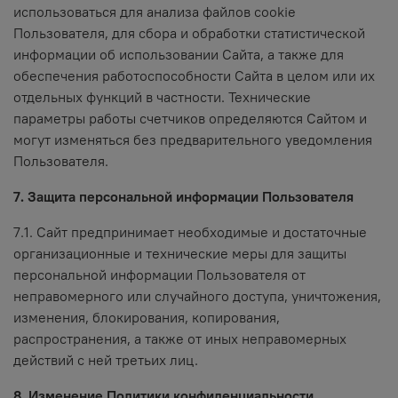
использоваться для анализа файлов cookie
Пользователя, для сбора и обработки статистической
информации об использовании Сайта, а также для
обеспечения работоспособности Сайта в целом или их
отдельных функций в частности. Технические
параметры работы счетчиков определяются Сайтом и
могут изменяться без предварительного уведомления
Пользователя.
7. Защита персональной информации Пользователя
7.1. Сайт предпринимает необходимые и достаточные
организационные и технические меры для защиты
персональной информации Пользователя от
неправомерного или случайного доступа, уничтожения,
изменения, блокирования, копирования,
распространения, а также от иных неправомерных
действий с ней третьих лиц.
8. Изменение Политики конфиденциальности