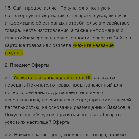
1.5. Сайт предоставляет Покупателю полную и
достоверную информацию о товаре/услугах, включая
информацию об основных потребительских свойствах
товара, месте изготовления, а также информацию о
гарантийном сроке и сроке годности товара на Сайте в
карточке товара или разделе
укажите название
раздела
.
2. Предмет Оферты
2.1.
Укажите название юр.лица или ИП
обязуется
передать Покупателю товар, предназначенный для
личного, семейного, домашнего или иного
использования, не связанного с предпринимательской
деятельностью, на основании размещенных Заказов, а
Покупатель обязуется принять и оплатить Товар на
условиях настоящей Оферты.
2.2. Наименование, цена, количество товара, а также