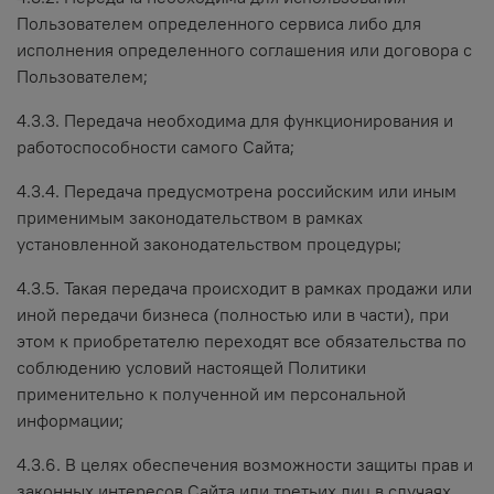
Пользователем определенного сервиса либо для
исполнения определенного соглашения или договора с
Пользователем;
4.3.3. Передача необходима для функционирования и
работоспособности самого Сайта;
4.3.4. Передача предусмотрена российским или иным
применимым законодательством в рамках
установленной законодательством процедуры;
4.3.5. Такая передача происходит в рамках продажи или
иной передачи бизнеса (полностью или в части), при
этом к приобретателю переходят все обязательства по
соблюдению условий настоящей Политики
применительно к полученной им персональной
информации;
4.3.6. В целях обеспечения возможности защиты прав и
законных интересов Сайта или третьих лиц в случаях,