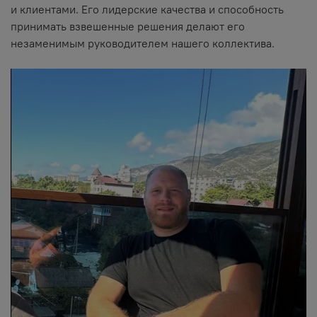
и клиентами. Его лидерские качества и способность
принимать взвешенные решения делают его
незаменимым руководителем нашего коллектива.