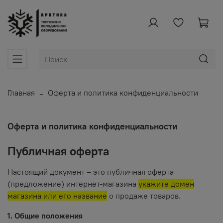
Главная
Оферта и политика конфиденциальности
Оферта и политика конфиденциальности
Публичная оферта
Настоящий документ – это публичная оферта
(предложение) интернет-магазина
укажите домен
магазина или его название
о продаже товаров.
1. Общие положения