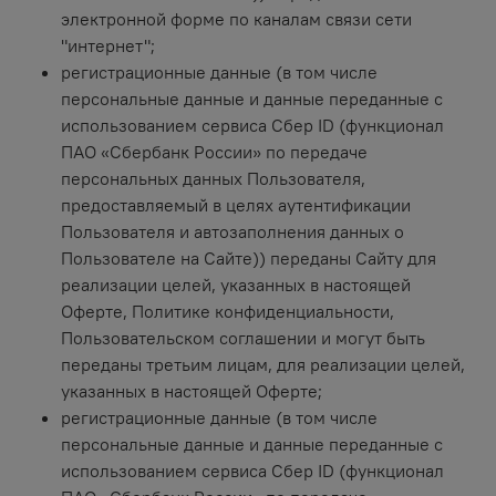
электронной форме по каналам связи сети
"интернет";
регистрационные данные (в том числе
персональные данные и данные переданные с
использованием сервиса Сбер ID (функционал
ПАО «Сбербанк России» по передаче
персональных данных Пользователя,
предоставляемый в целях аутентификации
Пользователя и автозаполнения данных о
Пользователе на Сайте)) переданы Сайту для
реализации целей, указанных в настоящей
Оферте, Политике конфиденциальности,
Пользовательском соглашении и могут быть
переданы третьим лицам, для реализации целей,
указанных в настоящей Оферте;
регистрационные данные (в том числе
персональные данные и данные переданные с
использованием сервиса Сбер ID (функционал