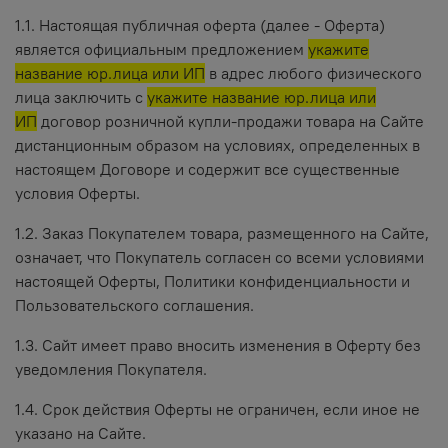
1.1. Настоящая публичная оферта (далее - Оферта)
является официальным предложением
укажите
название юр.лица или ИП
в адрес любого физического
лица заключить с
укажите название юр.лица или
ИП
договор розничной купли-продажи товара на Сайте
дистанционным образом на условиях, определенных в
настоящем Договоре и содержит все существенные
условия Оферты.
1.2. Заказ Покупателем товара, размещенного на Сайте,
означает, что Покупатель согласен со всеми условиями
настоящей Оферты, Политики конфиденциальности и
Пользовательского соглашения.
1.3. Сайт имеет право вносить изменения в Оферту без
уведомления Покупателя.
1.4. Срок действия Оферты не ограничен, если иное не
указано на Сайте.