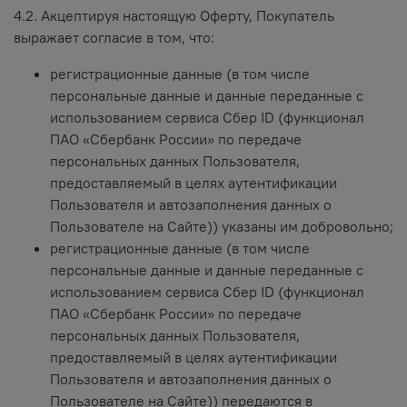
4.2. Акцептируя настоящую Оферту, Покупатель
выражает согласие в том, что:
регистрационные данные (в том числе
персональные данные и данные переданные
с
использованием сервиса Сбер ID (функционал
ПАО «Сбербанк России» по передаче
персональных данных Пользователя,
предоставляемый в целях аутентификации
Пользователя и автозаполнения данных о
Пользователе на Сайте)
) указаны им добровольно;
регистрационные данные (в том числе
персональные данные и данные переданные
с
использованием сервиса Сбер ID (функционал
ПАО «Сбербанк России» по передаче
персональных данных Пользователя,
предоставляемый в целях аутентификации
Пользователя и автозаполнения данных о
Пользователе на Сайте)
) передаются в