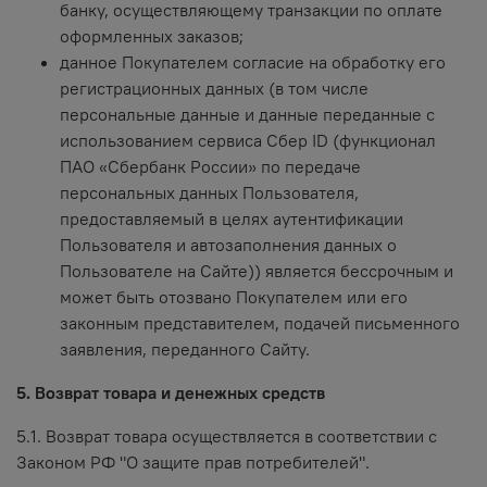
банку, осуществляющему транзакции по оплате
оформленных заказов;
данное Покупателем согласие на обработку его
регистрационных данных (в том числе
персональные данные и данные переданные с
использованием сервиса Сбер ID (функционал
ПАО «Сбербанк России» по передаче
персональных данных Пользователя,
предоставляемый в целях аутентификации
Пользователя и автозаполнения данных о
Пользователе на Сайте)) является бессрочным и
может быть отозвано Покупателем или его
законным представителем, подачей письменного
заявления, переданного Сайту.
5. Возврат товара и денежных средств
5.1. Возврат товара осуществляется в соответствии с
Законом РФ "О защите прав потребителей".