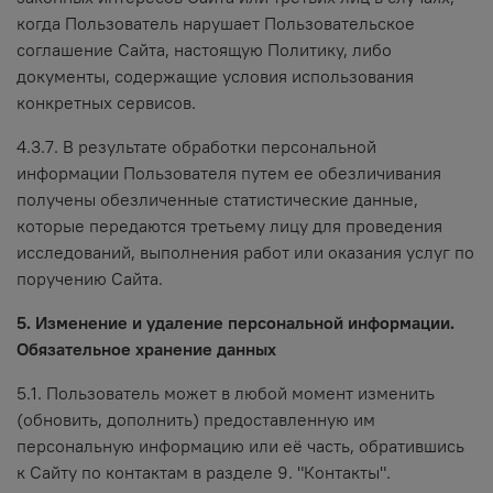
когда Пользователь нарушает Пользовательское
соглашение Сайта, настоящую Политику, либо
документы, содержащие условия использования
конкретных сервисов.
4.3.7. В результате обработки персональной
информации Пользователя путем ее обезличивания
получены обезличенные статистические данные,
которые передаются третьему лицу для проведения
исследований, выполнения работ или оказания услуг по
поручению Сайта.
5. Изменение и удаление персональной информации.
Обязательное хранение данных
5.1. Пользователь может в любой момент изменить
(обновить, дополнить) предоставленную им
персональную информацию или её часть, обратившись
к Сайту по контактам в разделе 9. "Контакты".