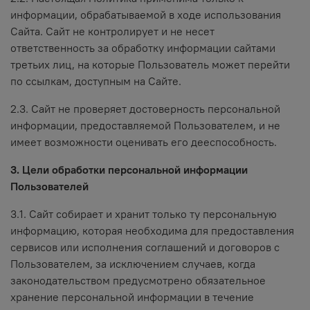
информации, обрабатываемой в ходе использования
Сайта. Сайт не контролирует и не несет
ответственность за обработку информации сайтами
третьих лиц, на которые Пользователь может перейти
по ссылкам, доступным на Сайте.
2.3. Сайт не проверяет достоверность персональной
информации, предоставляемой Пользователем, и не
имеет возможности оценивать его дееспособность.
3. Цели обработки персональной информации
Пользователей
3.1. Сайт собирает и хранит только ту персональную
информацию, которая необходима для предоставления
сервисов или исполнения соглашений и договоров с
Пользователем, за исключением случаев, когда
законодательством предусмотрено обязательное
хранение персональной информации в течение