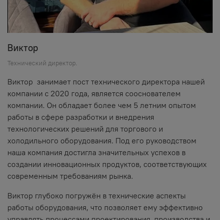
Виктор
Технический директор.
Виктор занимает пост технического директора нашей
компании с 2020 года, является сооснователем
компании. Он обладает более чем 5 летним опытом
работы в сфере разработки и внедрения
технологических решений для торгового и
холодильного оборудования. Под его руководством
наша компания достигла значительных успехов в
создании инновационных продуктов, соответствующих
современным требованиям рынка.
Виктор глубоко погружён в технические аспекты
работы оборудования, что позволяет ему эффективно
управлять процессами проектирования, производства и