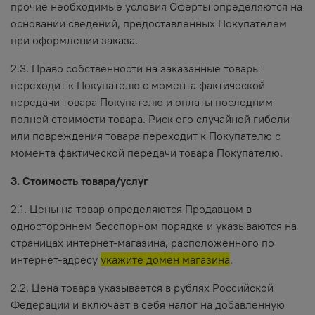
прочие необходимые условия Оферты определяются на
основании сведений, предоставленных Покупателем
при оформлении заказа.
2.3. Право собственности на заказанные товары
переходит к Покупателю с момента фактической
передачи товара Покупателю и оплаты последним
полной стоимости товара. Риск его случайной гибели
или повреждения товара переходит к Покупателю с
момента фактической передачи товара Покупателю.
3. Стоимость товара/услуг
2.1. Цены на товар определяются Продавцом в
одностороннем бесспорном порядке и указываются на
страницах интернет-магазина, расположенного по
интернет-адресу
укажите домен магазина
.
2.2. Цена товара указывается в рублях Российской
Федерации и включает в себя налог на добавленную