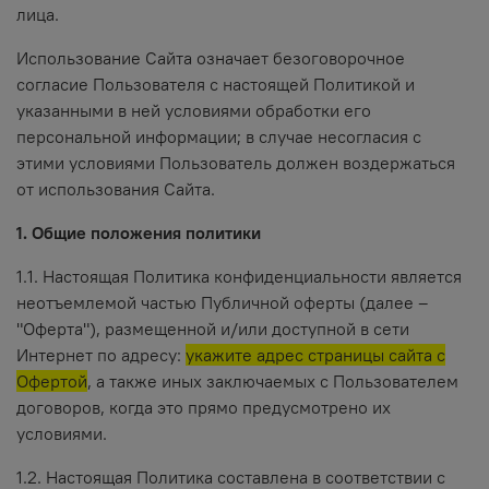
лица.
Использование Сайта означает безоговорочное
согласие Пользователя с настоящей Политикой и
указанными в ней условиями обработки его
персональной информации; в случае несогласия с
этими условиями Пользователь должен воздержаться
от использования Сайта.
1. Общие положения политики
1.1. Настоящая Политика конфиденциальности является
неотъемлемой частью Публичной оферты (далее –
"Оферта"), размещенной и/или доступной в сети
Интернет по адресу:
укажите адрес страницы сайта с
Офертой
, а также иных заключаемых с Пользователем
договоров, когда это прямо предусмотрено их
условиями.
1.2. Настоящая Политика составлена в соответствии с