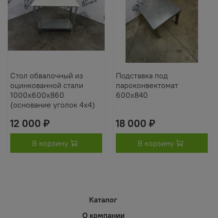
Стол обвалочный из
Подставка под
оцинкованной стали
пароконвектомат
1000х600х860
600х840
(основание уголок 4х4)
12 000 ₽
18 000 ₽
В корзину
В корзину
Каталог
О компании