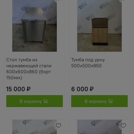
Стол тумба из
Тумба под урну
нержавеющей стали
500х500х850
600х600х860 (борт
150мм)
15 000 ₽
6 000 ₽
В корзину
В корзину