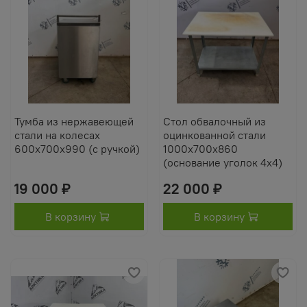
Тумба из нержавеющей
Стол обвалочный из
стали на колесах
оцинкованной стали
600х700х990 (с ручкой)
1000х700х860
(основание уголок 4х4)
19 000 ₽
22 000 ₽
В корзину
В корзину