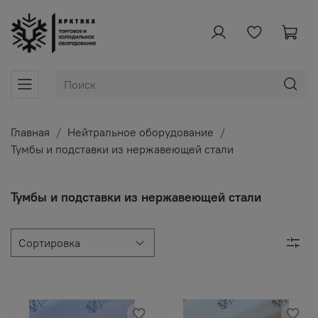
Главная
Нейтральное оборудование
Тумбы и подставки из нержавеющей стали
Тумбы и подставки из нержавеющей стали