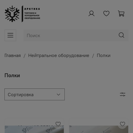
Главная
Нейтральное оборудование
Полки
Полки