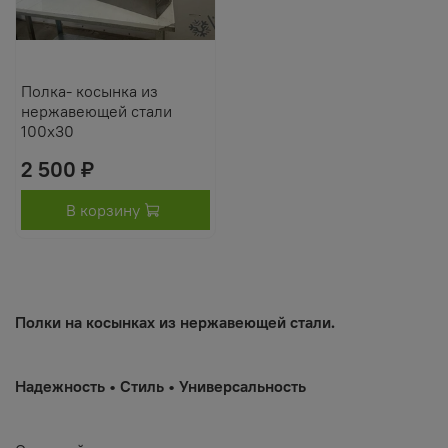
Полка- косынка из
нержавеющей стали
100х30
2 500 ₽
В корзину
Полки на косынках из нержавеющей стали.
Надежность • Стиль • Универсальность