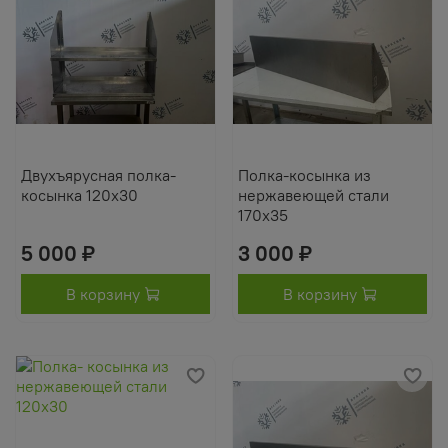
Двухъярусная полка-
Полка-косынка из
косынка 120х30
нержавеющей стали
170х35
5 000 ₽
3 000 ₽
В корзину
В корзину