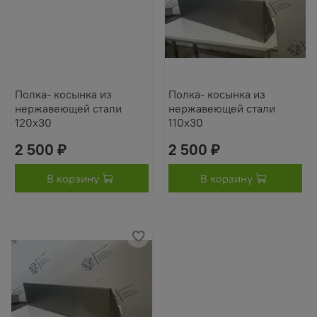
Полка- косынка из
Полка- косынка из
нержавеющей стали
нержавеющей стали
120х30
110х30
2 500 ₽
2 500 ₽
В корзину
В корзину