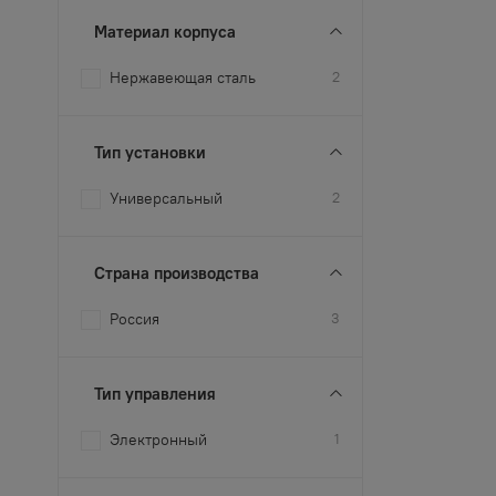
Материал корпуса
Нержавеющая сталь
2
Тип установки
Универсальный
2
Страна производства
Россия
3
Тип управления
Электронный
1