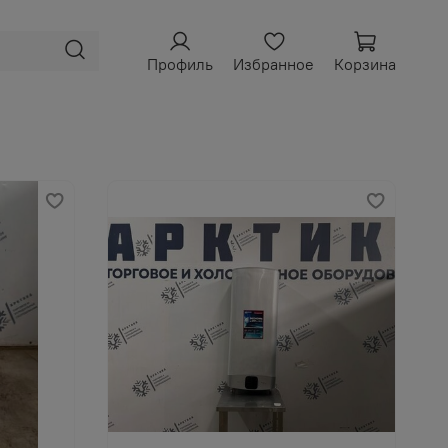
Профиль
Избранное
Корзина