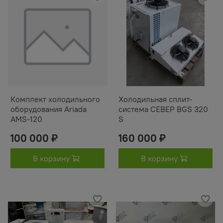
Комплект холодильного
Холодильная сплит-
оборудования Ariada
система СЕВЕР BGS 320
AMS-120
S
100 000 ₽
160 000 ₽
В корзину
В корзину