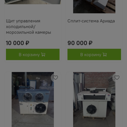
Щит управления
Сплит-система Ариада
холодильной/
морозильной камеры
10 000 ₽
90 000 ₽
В корзину
В корзину