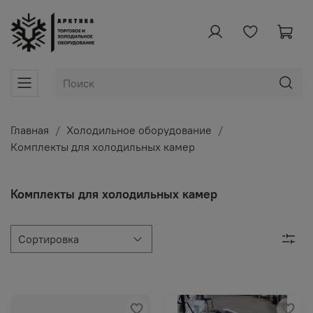
Главная
Холодильное оборудование
Комплекты для холодильных камер
Комплекты для холодильных камер