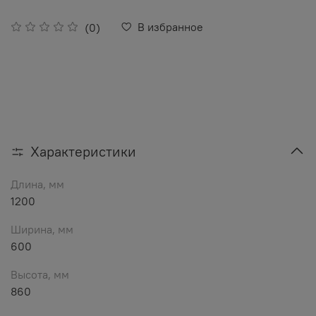
В избранное
(0)
Характеристики
Длина, мм
1200
Ширина, мм
600
Высота, мм
860