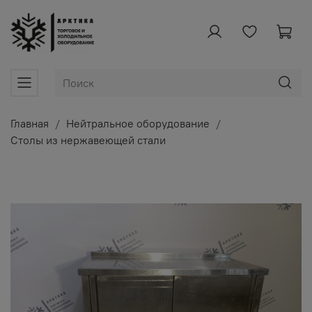
Главная
Нейтральное оборудование
Столы из нержавеющей стали