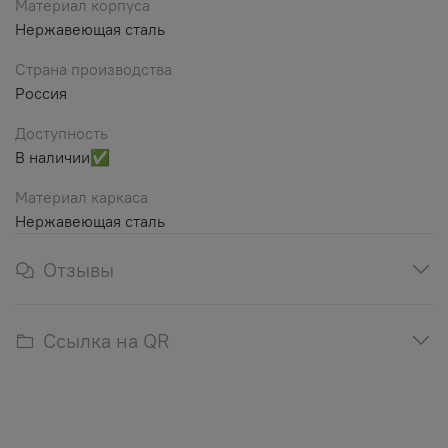
Материал корпуса
Нержавеющая сталь
Страна производства
Россия
Доступность
В наличии✅
Материал каркаса
Нержавеющая сталь
Отзывы
Ссылка на QR