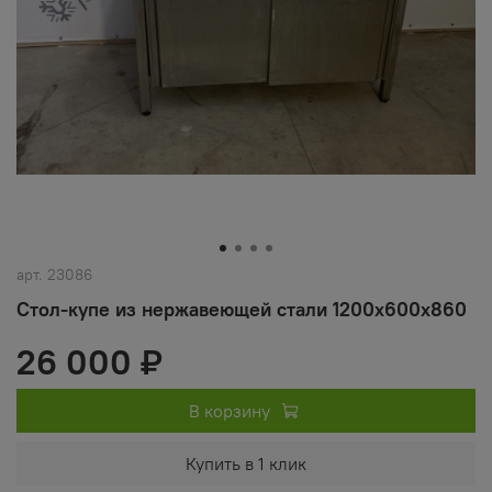
арт.
23086
Стол-купе из нержавеющей стали 1200х600х860
26 000 ₽
В корзину
Купить в 1 клик