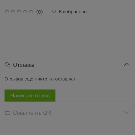
В избранное
(0)
Отзывы
Отзывов еще никто не оставлял
Написать отзыв
Ссылка на QR