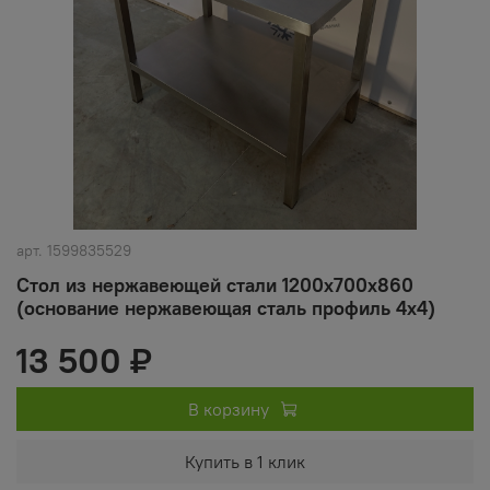
арт.
1599835529
Стол из нержавеющей стали 1200х700х860
(основание нержавеющая сталь профиль 4х4)
13 500 ₽
В корзину
Купить в 1 клик