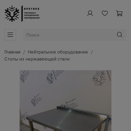
Главная
Нейтральное оборудование
Столы из нержавеющей стали