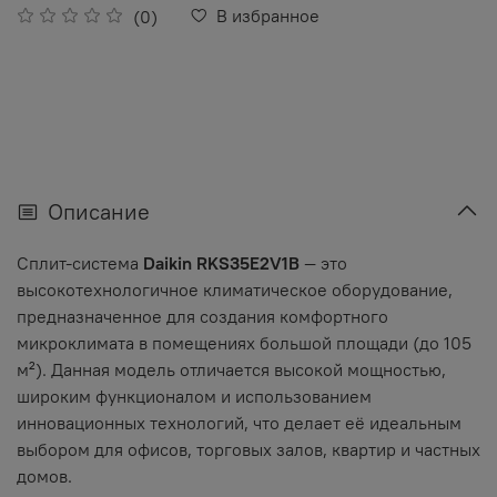
В избранное
(0)
Описание
Сплит-система
Daikin RKS35E2V1B
— это
высокотехнологичное климатическое оборудование,
предназначенное для создания комфортного
микроклимата в помещениях большой площади (до 105
м²). Данная модель отличается высокой мощностью,
широким функционалом и использованием
инновационных технологий, что делает её идеальным
выбором для офисов, торговых залов, квартир и частных
домов.