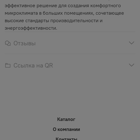
эффективное решение для создания комфортного
микроклимата в больших помещениях, сочетающее
высокие стандарты производительности и
энергоэффективности.
Отзывы
Ссылка на QR
Каталог
О компании
Контакты