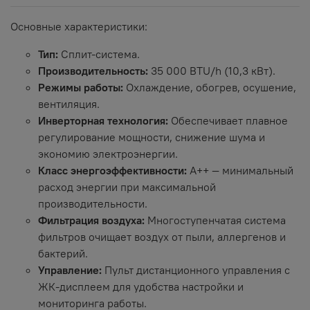
Основные характеристики:
Тип:
Сплит-система.
Производительность:
35 000 BTU/h (10,3 кВт).
Режимы работы:
Охлаждение, обогрев, осушение,
вентиляция.
Инверторная технология:
Обеспечивает плавное
регулирование мощности, снижение шума и
экономию электроэнергии.
Класс энергоэффективности:
A++ — минимальный
расход энергии при максимальной
производительности.
Фильтрация воздуха:
Многоступенчатая система
фильтров очищает воздух от пыли, аллергенов и
бактерий.
Управление:
Пульт дистанционного управления с
ЖК-дисплеем для удобства настройки и
мониторинга работы.