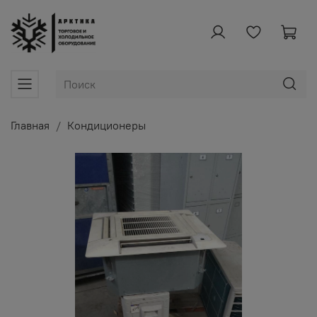
Главная
Кондиционеры