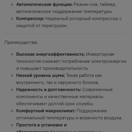
Автоматические функции:
Режим сна, таймер,
автоматическое поддержание температуры.
Компрессор:
Надежный роторный компрессор с
защитой от перегрузок.
Преимущества:
Высокая энергоэффективность:
Инверторная
технология снижает потребление электроэнергии
и повышает производительность.
Низкий уровень шума:
Тихая работа как
внутреннего, так и наружного блоков.
Надежность и долговечность:
Современные
компоненты и качественные материалы
обеспечивают долгий срок службы.
Комфортный микроклимат:
Поддержание
оптимальной температуры и влажности воздуха.
Простота в установке и
обслуживании:
Компактные размеры и