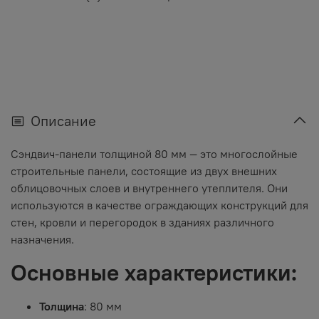
Описание
Сэндвич-панели толщиной 80 мм — это многослойные
строительные панели, состоящие из двух внешних
облицовочных слоев и внутреннего утеплителя. Они
используются в качестве ограждающих конструкций для
стен, кровли и перегородок в зданиях различного
назначения.
Основные характеристики:
Толщина
: 80 мм