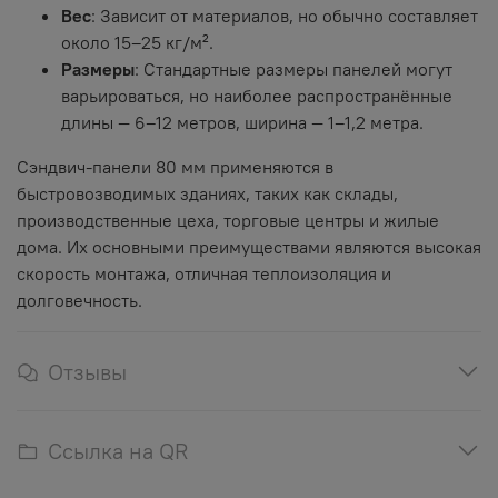
Вес
: Зависит от материалов, но обычно составляет
около 15–25 кг/м².
Размеры
: Стандартные размеры панелей могут
варьироваться, но наиболее распространённые
длины — 6–12 метров, ширина — 1–1,2 метра.
Сэндвич-панели 80 мм применяются в
быстровозводимых зданиях, таких как склады,
производственные цеха, торговые центры и жилые
дома. Их основными преимуществами являются высокая
скорость монтажа, отличная теплоизоляция и
долговечность.
Отзывы
Ссылка на QR