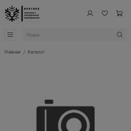
Главная
Каталог