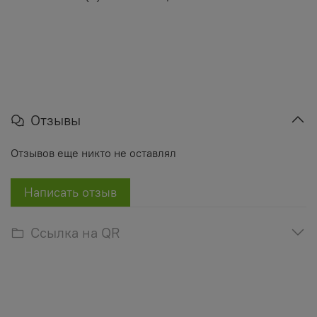
Отзывы
Отзывов еще никто не оставлял
Написать отзыв
Ссылка на QR