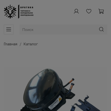
Главная
Каталог