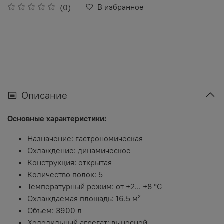
В избранное
(0)
Описание
Основные характеристики:
Назначение: гастрономическая
Охлаждение: динамическое
Конструкция: открытая
Количество полок: 5
Температурный режим: от +2... +8 °C
Охлаждаемая площадь: 16.5 м²
Объем: 3900 л
Холодильный агрегат: выносной