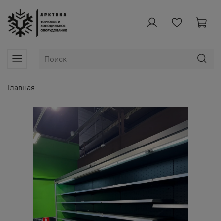
Главная