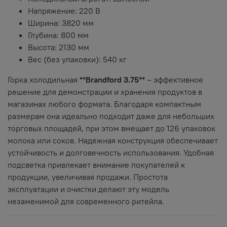
Напряжение: 220 В
Ширина: 3820 мм
Глубина: 800 мм
Высота: 2130 мм
Вес (без упаковки): 540 кг
Горка холодильная
**Brandford 3.75**
– эффективное
решение для демонстрации и хранения продуктов в
магазинах любого формата. Благодаря компактным
размерам она идеально подходит даже для небольших
торговых площадей, при этом вмещает до 126 упаковок
молока или соков. Надежная конструкция обеспечивает
устойчивость и долговечность использования. Удобная
подсветка привлекает внимание покупателей к
продукции, увеличивая продажи. Простота
эксплуатации и очистки делают эту модель
незаменимой для современного ритейла.