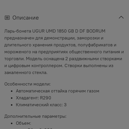
Описание
Ларь-бонета UGUR UMD 1850 GB D DF BODRUM
предназначен для демонстрации, заморозки и
длительного хранения продуктов, полуфабрикатов и
мороженого на предприятиях общественного питания и
торговли. Модель оснащена 2 раздвижными створками
и цифровым контроллером. Створки выполнены из
закаленного стекла.
Особенности модели:
Автоматическая оттайка горячим газом
Хладагент: R290
Климатический класс: 3
Дополнительные параметры:
Объем: