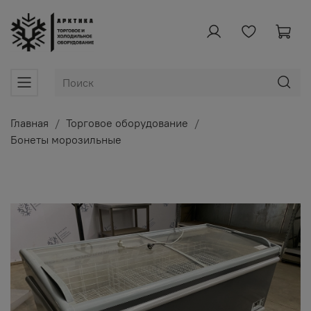
Главная
Торговое оборудование
Бонеты морозильные