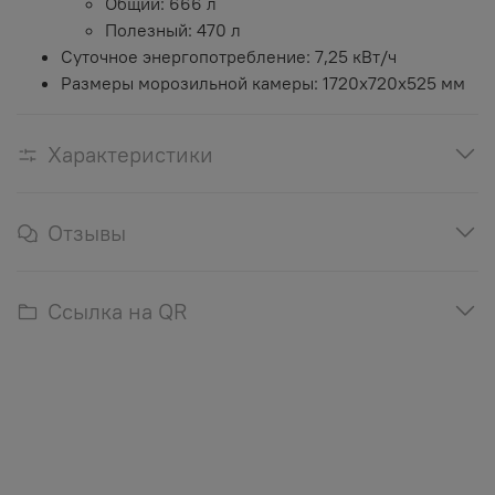
Общий: 666 л
Полезный: 470 л
Суточное энергопотребление: 7,25 кВт/ч
Размеры морозильной камеры: 1720x720x525 мм
Характеристики
Отзывы
Ссылка на QR