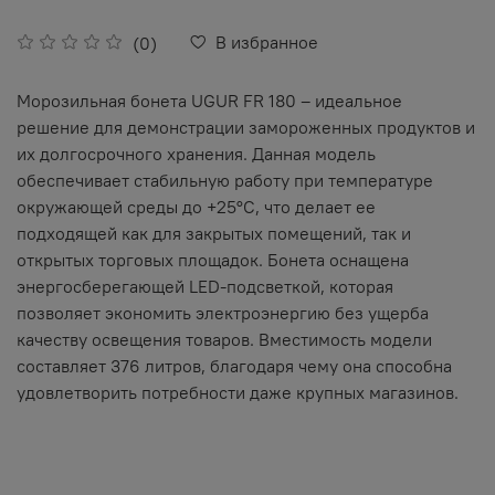
В избранное
(0)
Морозильная бонета UGUR FR 180 – идеальное
решение для демонстрации замороженных продуктов и
их долгосрочного хранения. Данная модель
обеспечивает стабильную работу при температуре
окружающей среды до +25°C, что делает ее
подходящей как для закрытых помещений, так и
открытых торговых площадок. Бонета оснащена
энергосберегающей LED-подсветкой, которая
позволяет экономить электроэнергию без ущерба
качеству освещения товаров. Вместимость модели
составляет 376 литров, благодаря чему она способна
удовлетворить потребности даже крупных магазинов.